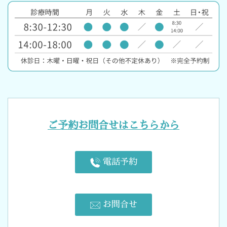
ご予約お問合せはこちらから
電話予約
お問合せ