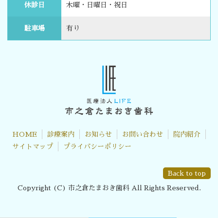
休診日
木曜・日曜日・祝日
駐車場
有り
HOME
診療案内
お知らせ
お問い合わせ
院内紹介
サイトマップ
プライバシーポリシー
Back to top
Copyright (C) 市之倉たまおき歯科 All Rights Reserved.