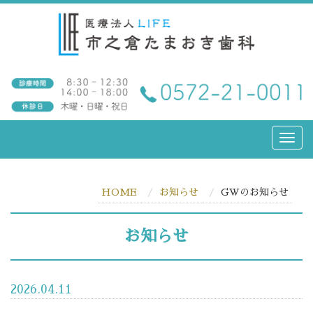
HOME
お知らせ
GWのお知らせ
お知らせ
2026.04.11