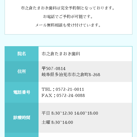
市之倉たまおき歯科は完全予約制となっております。
お電話でご予約が可能です。
メール無料相談も受け付けています。
院名
市之倉たまおき歯科
〒507-0814
住所
岐阜県多治見市市之倉町8-268
TEL：0572-21-0011
電話番号
FAX：0572-24-0088
平日 8:30~12:30 14:00~18:00
診療時間
土曜 8:30~14:00