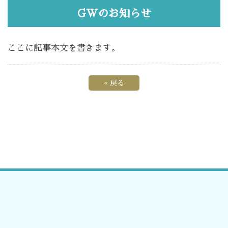
GWのお知らせ
ここに記事本文を書きます。
«
戻る